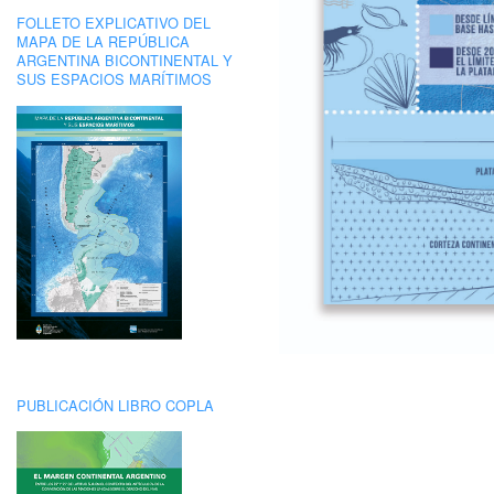
FOLLETO EXPLICATIVO DEL
MAPA DE LA REPÚBLICA
ARGENTINA BICONTINENTAL Y
SUS ESPACIOS MARÍTIMOS
PUBLICACIÓN LIBRO COPLA