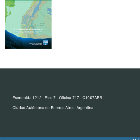
Esmeralda 1212 - Piso 7 - Oficina 717 - C1007ABR
Ciudad Autónoma de Buenos Aires, Argentina