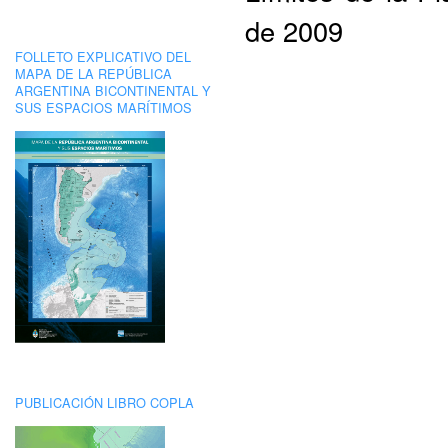
de 2009
FOLLETO EXPLICATIVO DEL
MAPA DE LA REPÚBLICA
ARGENTINA BICONTINENTAL Y
SUS ESPACIOS MARÍTIMOS
PUBLICACIÓN LIBRO COPLA