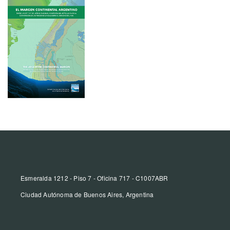
Esmeralda 1212 - Piso 7 - Oficina 717 - C1007ABR
Ciudad Autónoma de Buenos Aires, Argentina