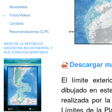
Novedades
Fotos/Videos
Contacto
Recomendaciones CLPC
MAPA DE LA REPÚBLICA
ARGENTINA BICONTINENTAL Y
SUS ESPACIOS MARÍTIMOS
Descargar m
El límite exter
dibujado en est
realizada por l
Límites de la Pl