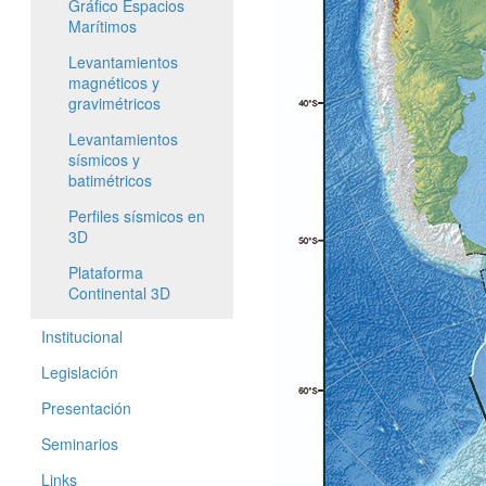
Gráfico Espacios
Marítimos
Levantamientos
magnéticos y
gravimétricos
Levantamientos
sísmicos y
batimétricos
Perfiles sísmicos en
3D
Plataforma
Continental 3D
Institucional
Legislación
Presentación
Seminarios
Links