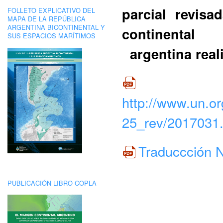
parcial revisa
FOLLETO EXPLICATIVO DEL
MAPA DE LA REPÚBLICA
ARGENTINA BICONTINENTAL Y
continental
SUS ESPACIOS MARÍTIMOS
argentina real
http://www.un.or
25_rev/2017031.
Traduccción 
PUBLICACIÓN LIBRO COPLA