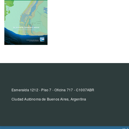
Esmeralda 1212 - Piso 7 - Oficina 717 - C1007ABR
Ciudad Autónoma de Buenos Aires, Argentina