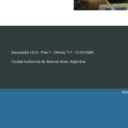
Esmeralda 1212 - Piso 7 - Oficina 717 - C1007ABR
Ciudad Autónoma de Buenos Aires, Argentina
Vol