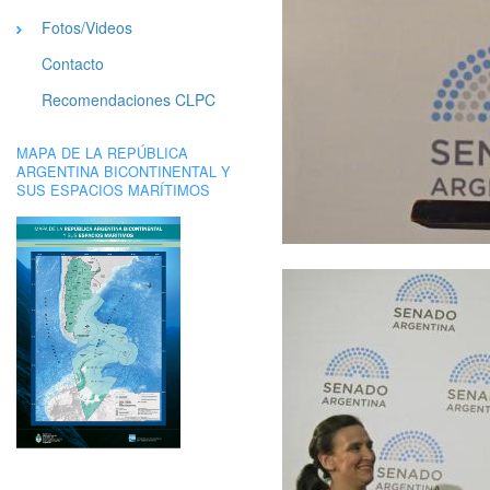
Fotos/Videos
Contacto
Recomendaciones CLPC
MAPA DE LA REPÚBLICA
ARGENTINA BICONTINENTAL Y
SUS ESPACIOS MARÍTIMOS